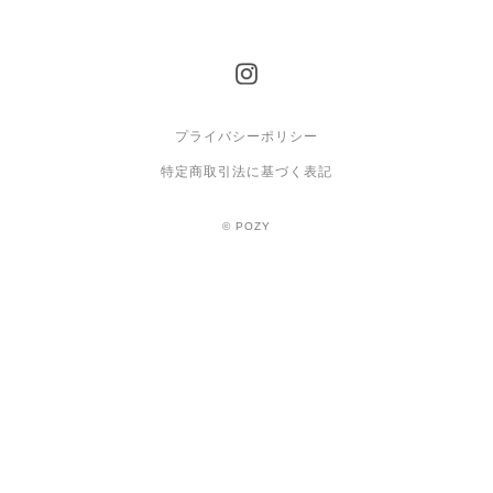
プライバシーポリシー
特定商取引法に基づく表記
© POZY