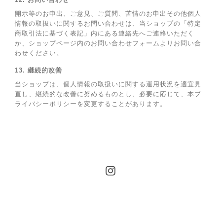
開示等のお申出、ご意見、ご質問、苦情のお申出その他個人
情報の取扱いに関するお問い合わせは、当ショップの「特定
商取引法に基づく表記」内にある連絡先へご連絡いただく
か、ショップページ内のお問い合わせフォームよりお問い合
わせください。
13. 継続的改善
当ショップは、個人情報の取扱いに関する運用状況を適宜見
直し、継続的な改善に努めるものとし、必要に応じて、本プ
ライバシーポリシーを変更することがあります。
プライバシーポリシー
特定商取引法に基づく表記