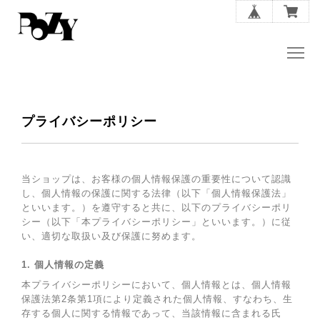
プライバシーポリシー
当ショップは、お客様の個人情報保護の重要性について認識
し、個人情報の保護に関する法律（以下「個人情報保護法」
といいます。）を遵守すると共に、以下のプライバシーポリ
シー（以下「本プライバシーポリシー」といいます。）に従
い、適切な取扱い及び保護に努めます。
1. 個人情報の定義
本プライバシーポリシーにおいて、個人情報とは、個人情報
保護法第2条第1項により定義された個人情報、すなわち、生
存する個人に関する情報であって、当該情報に含まれる氏